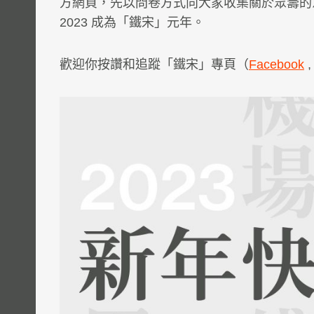
方網頁，先以問卷方式向大家收集關於眾籌的
2023 成為「鐵宋」元年。
歡迎你按讚和追蹤「鐵宋」專頁（
Facebook