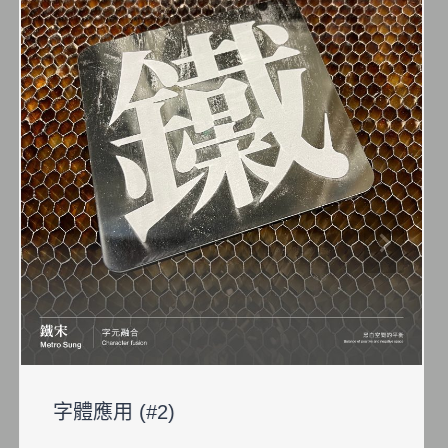
字體應用 (#2)