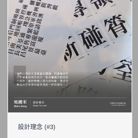
設計理念 (#3)