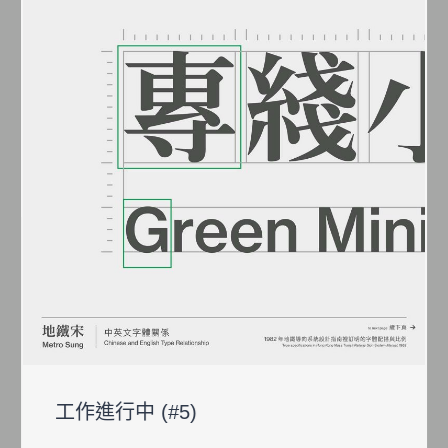
工作進行中 (#5)