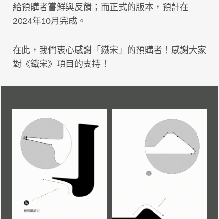
給預購者嘗鮮與反饋；而正式的版本，預計在
2024年10月完成。
在此，我們衷心感謝「鐵宋」的預購者！感謝大家
對《鐡宋》項目的支持！