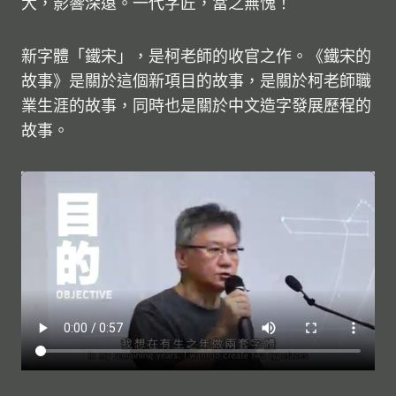
大，影響深遠。一代字匠，當之無愧！
新字體「鐵宋」，是柯老師的收官之作。《鐵宋的
故事》是關於這個新項目的故事，是關於柯老師職
業生涯的故事，同時也是關於中文造字發展歷程的
故事。