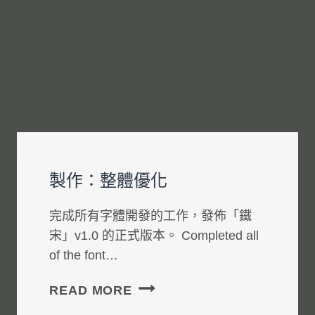
製作：整體優化
完成所有字體開發的工作，發佈「鐵
宋」v1.0 的正式版本。 Completed all
of the font…
製
READ MORE
作：