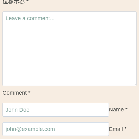
位標示為
*
Comment
*
Name
*
Email
*