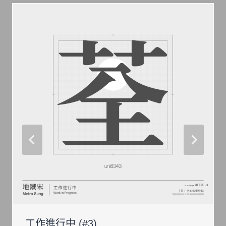
工作進行中 (#3)