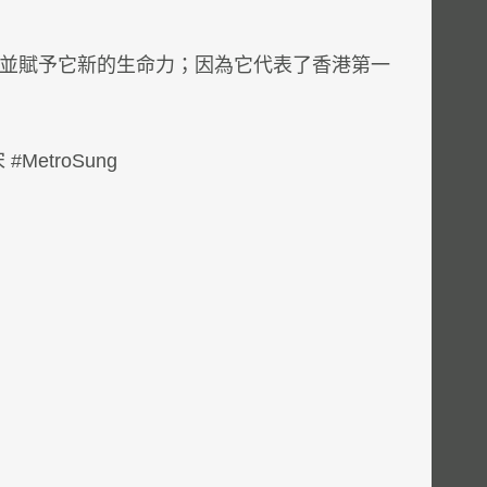
並賦予它新的生命力；因為它代表了香港第一
etroSung