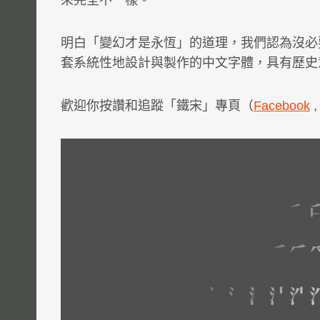
來完全不一樣。
明白「變幻才是永恆」的道理，我們認為沒必
套系統性地設計與製作的中文字體，具有歷史
歡迎你按讚和追蹤「鐵宋」專頁（
Facebook