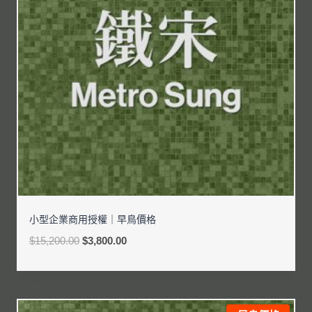
小型企業商用授權｜早鳥價格
$
15,200.00
$
3,800.00