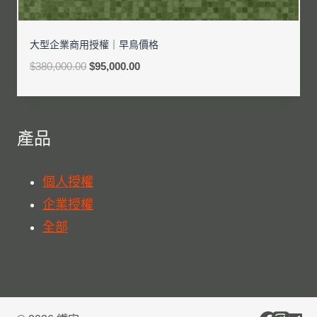
大型企業商用授權｜早鳥價格
$
380,000.00
$
95,000.00
產品
個人授權
企業授權
全部