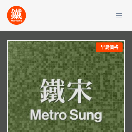
Skip
to
content
早鳥價格