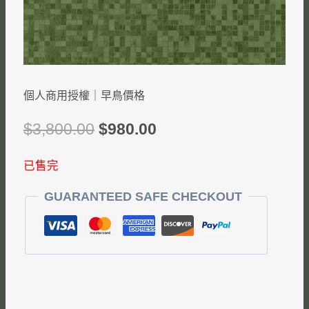
個人商用授權｜早鳥價格
$
3,800.00
$
980.00
已售完
GUARANTEED SAFE CHECKOUT