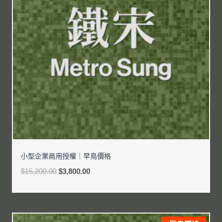
小型企業商用授權｜早鳥價格
$
15,200.00
$
3,800.00