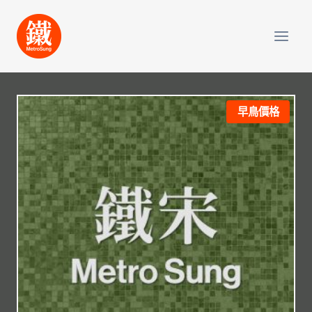
Skip
to
content
早鳥價格