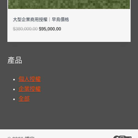
大型企業商用授權｜早鳥價格
$
380,000.00
$
95,000.00
產品
個人授權
企業授權
全部