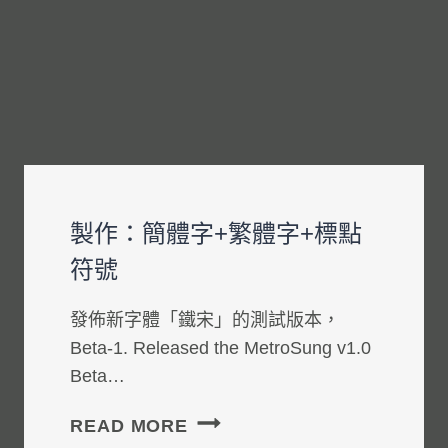
製作：簡體字+繁體字+標點
符號
發佈新字體「鐵宋」的測試版本，
Beta-1. Released the MetroSung v1.0
Beta…
製
READ MORE