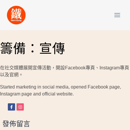
Skip
to
content
籌備：宣傳
在社交媒體展開宣傳活動，開設Facebook專頁、Instagram專頁
以及官網。
Started marketing in social media, opened Facebook page,
Instagram page and official website.
發佈留言