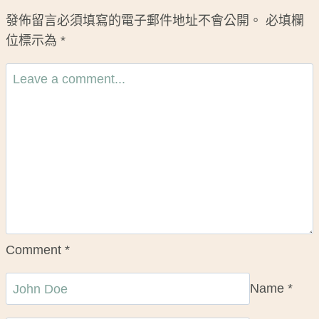
發佈留言必須填寫的電子郵件地址不會公開。
必填欄
位標示為
*
Comment
*
Name
*